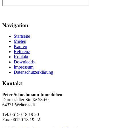
Navigation
Startseite
Mieten
Kaufen
Referenz
Kontakt
Downloads
Impressum
Datenschutzerklärung
Kontakt
Peter Schuchmann Immobilien
Darmstädter Straße 58-60
64331 Weiterstadt
Tel: 06150 18 19 20
Fax: 06150 18 19 22