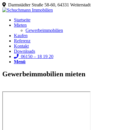
Darmstädter Straße 58-60, 64331 Weiterstadt
Startseite
Mieten
Gewerbeimmobilien
Kaufen
Referenz
Kontakt
Downloads
06150 – 18 19 20
Menü
Gewerbeimmobilien mieten